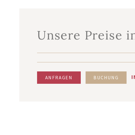
Unsere Preise i
I
ANFRAGEN
BUCHUNG