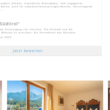
aubere Zimmer, freundliche Atmosphäre, sehr engagierte
 Küche, auch für Lebensmittelunverträglichkeiten, hervorragend!
...
Südtirol
"
am Ortseingang von Innichen. Die Altstadt und die
 Minuten zu erreichen. Als Ferienhotel das Absolute.
ber 2025
Jetzt bewerten