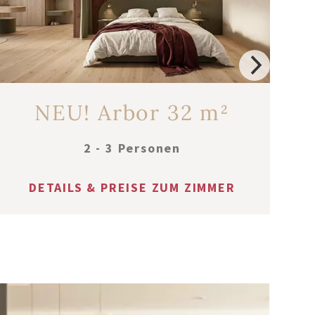
NEU! Arbor 32 m²
2 - 3 Personen
DETAILS & PREISE ZUM ZIMMER