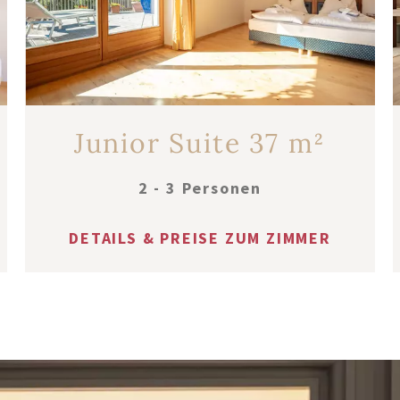
Junior Suite 37 m²
2 - 3 Personen
DETAILS & PREISE ZUM ZIMMER