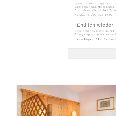
Wunderschöne Lage, sehr s
Gastgeber und Mitarbeiter.
Ein Lob an die Küche! Tolle
Sandra, 51-55, Juli 2025
"
Endlich wieder 
Sehr schönes Hotel direkt 
Fussgängerzone waren in 3
Hans-Jürgen, 71+, Septem