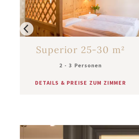
Superior 25-30 m²
2 - 3 Personen
DETAILS & PREISE ZUM ZIMMER