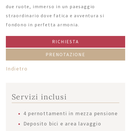
due ruote, immerso in un paesaggio
straordinario dove fatica e avventura si
fondono in perfetta armonia.
RICHIESTA
PRENOTAZIONE
Indietro
Servizi inclusi
4 pernottamenti in mezza pensione
Deposito bici e area lavaggio