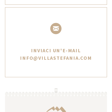
INVIACI UN'E-MAIL
INFO@VILLASTEFANIA.COM