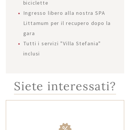
biciclette
Ingresso libero alla nostra SPA
Littamum per il recupero dopo la
gara
Tutti i servizi "Villa Stefania"
inclusi
Siete interessati?