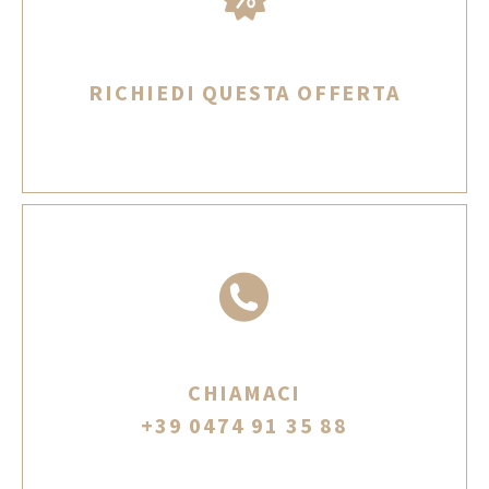
RICHIEDI QUESTA OFFERTA
CHIAMACI
+39 0474 91 35 88