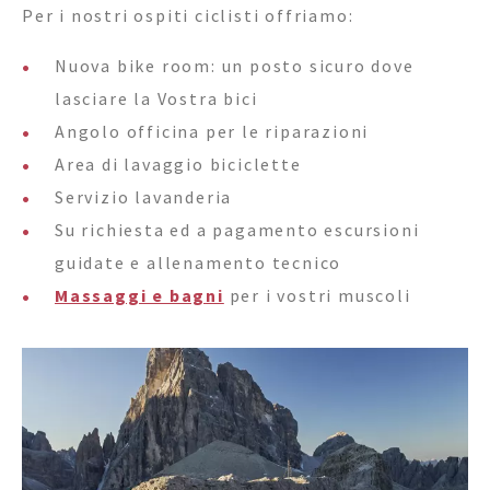
Per i nostri ospiti ciclisti offriamo:
Nuova bike room: un posto sicuro dove
lasciare la Vostra bici
Angolo officina per le riparazioni
Area di lavaggio biciclette
Servizio lavanderia
Su richiesta ed a pagamento escursioni
guidate e allenamento tecnico
Massaggi e bagni
per i vostri muscoli