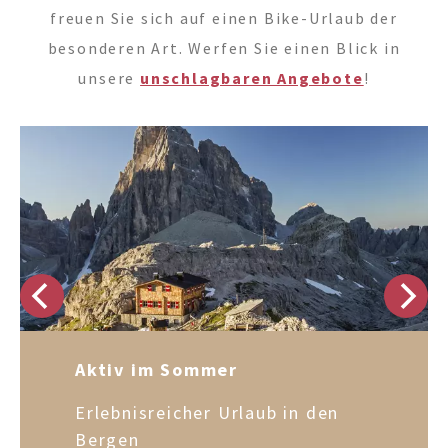
freuen Sie sich auf einen Bike-Urlaub der
besonderen Art. Werfen Sie einen Blick in
unsere
unschlagbaren Angebote
!
Aktiv im Sommer
Erlebnisreicher Urlaub in den
Bergen