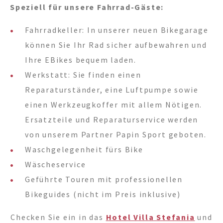
Speziell für unsere Fahrrad-Gäste:
Fahrradkeller: In unserer neuen Bikegarage
können Sie Ihr Rad sicher aufbewahren und
Ihre EBikes bequem laden.
Werkstatt: Sie finden einen
Reparaturständer, eine Luftpumpe sowie
einen Werkzeugkoffer mit allem Nötigen.
Ersatzteile und Reparaturservice werden
von unserem Partner Papin Sport geboten.
Waschgelegenheit fürs Bike
Wäscheservice
Geführte Touren mit professionellen
Bikeguides (nicht im Preis inklusive)
Checken Sie ein in das
Hotel Villa Stefania
und