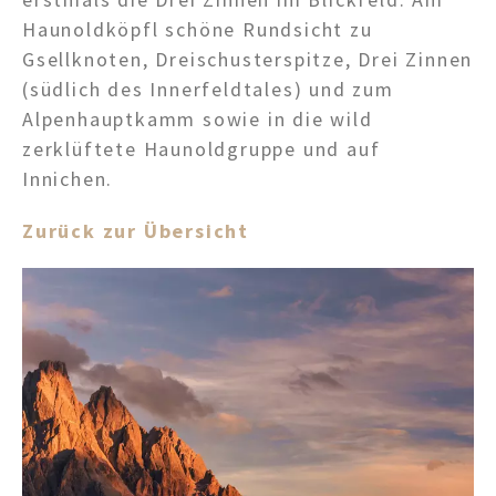
Haunoldköpfl schöne Rundsicht zu
Gsellknoten, Dreischusterspitze, Drei Zinnen
(südlich des Innerfeldtales) und zum
Alpenhauptkamm sowie in die wild
zerklüftete Haunoldgruppe und auf
Innichen.
Zurück zur Übersicht